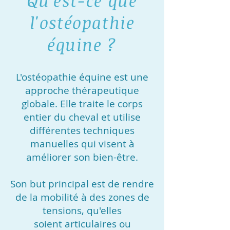
Qu'est-ce que
l'ostéopathie
équine ?
L'ostéopathie équine est une
approche thérapeutique
globale. Elle traite le corps
entier du cheval et
utilise
différentes techniques
manuelles qui visent à
améliorer son bien-être.
Son but principal est de rendre
de la mobilité à des zones de
tensions, qu'elles
soient
articulaires ou