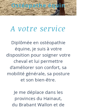
Ostéopathe équin
A votre service
Diplômée en ostéopathie
équine, j
e suis à votre
disposition pour soigner votre
cheval et lui permettre
d’améliorer son confort, sa
mobilité générale, sa posture
et son bien-être.
Je me déplace dans les
provinces du Hainaut,
du Brabant Wallon
et de