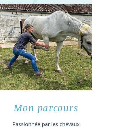
Mon parcours
Passionnée par les chevaux