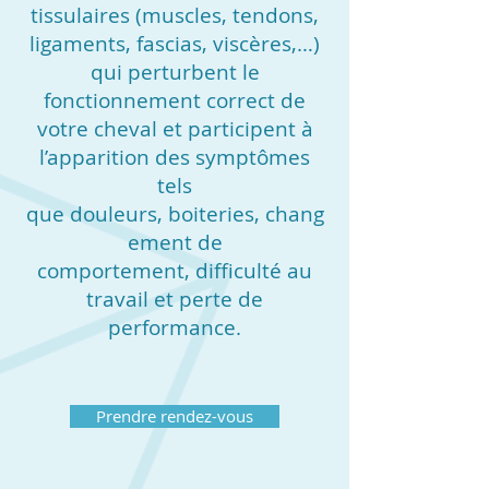
tissulaires (muscles, tendons,
ligaments, fascias, viscères,…)
qui perturbent le
fonctionnement correct de
votre cheval et participent à
l’apparition des symptômes
tels
que douleurs,
boiteries, chang
ement de
comportement, difficulté au
travail et perte de
performance.
Prendre rendez-vous