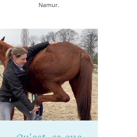
Namur.